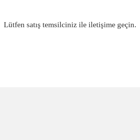
Lütfen satış temsilciniz ile iletişime geçin.