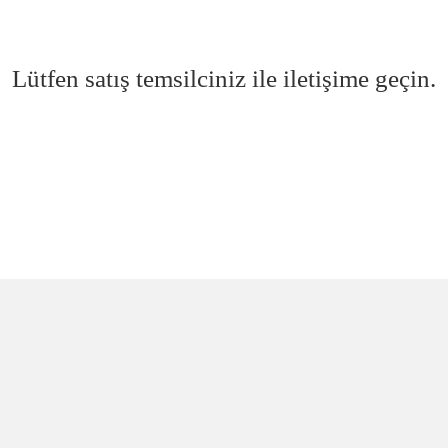
Lütfen satış temsilciniz ile iletişime geçin.