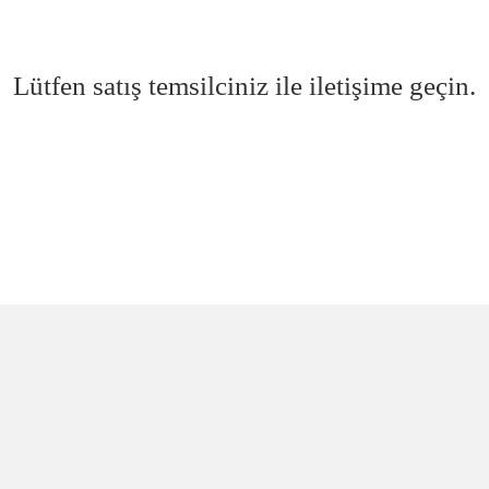
Lütfen satış temsilciniz ile iletişime geçin.