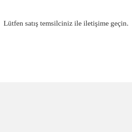
Lütfen satış temsilciniz ile iletişime geçin.