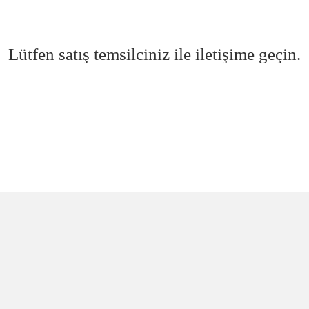
Lütfen satış temsilciniz ile iletişime geçin.