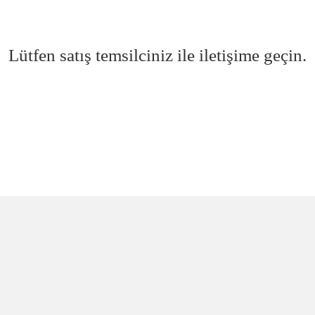
Lütfen satış temsilciniz ile iletişime geçin.