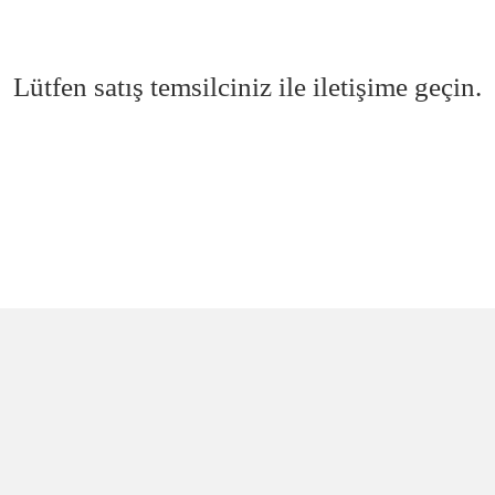
Lütfen satış temsilciniz ile iletişime geçin.