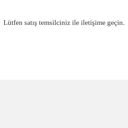
Lütfen satış temsilciniz ile iletişime geçin.