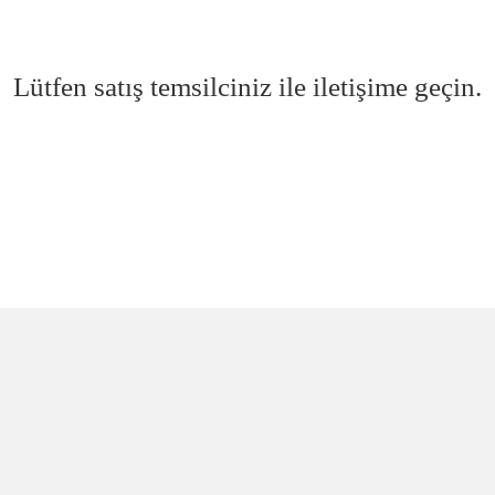
Lütfen satış temsilciniz ile iletişime geçin.