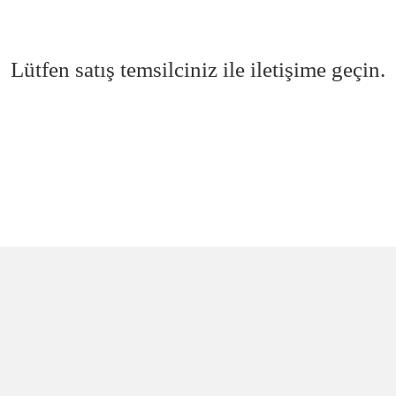
Lütfen satış temsilciniz ile iletişime geçin.