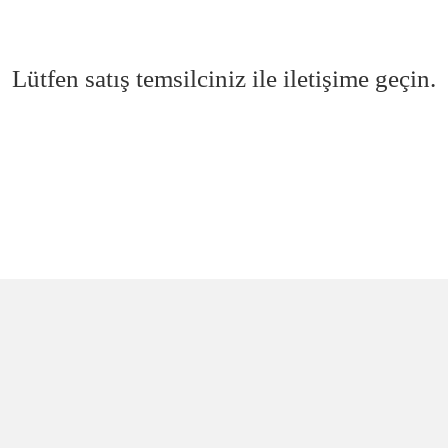
Lütfen satış temsilciniz ile iletişime geçin.