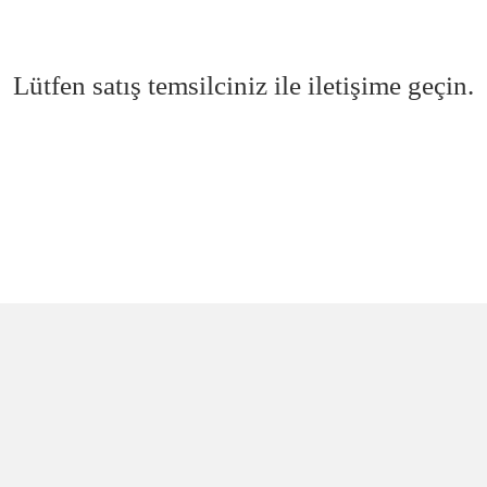
Lütfen satış temsilciniz ile iletişime geçin.