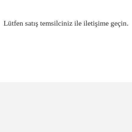
Lütfen satış temsilciniz ile iletişime geçin.