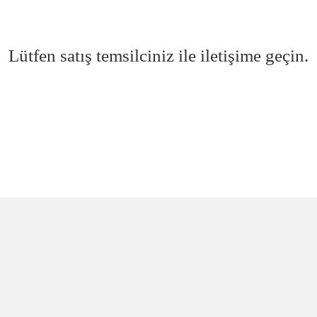
Lütfen satış temsilciniz ile iletişime geçin.